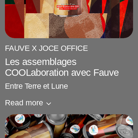
FAUVE X JOCE OFFICE
Les assemblages
COOLaboration avec Fauve
Entre Terre et Lune