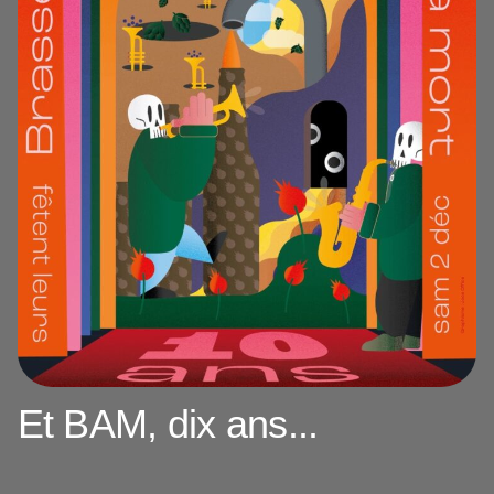
Et BAM, dix ans...