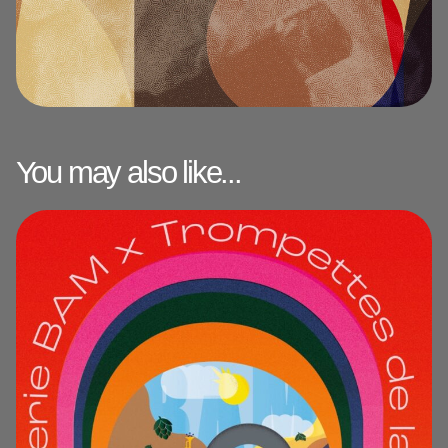
You may also like...