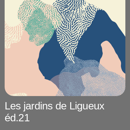
Les jardins de Ligueux
éd.21