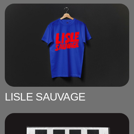
LISLE SAUVAGE