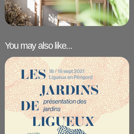
You may also like...