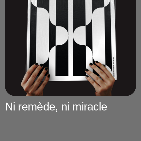
Ni remède, ni miracle