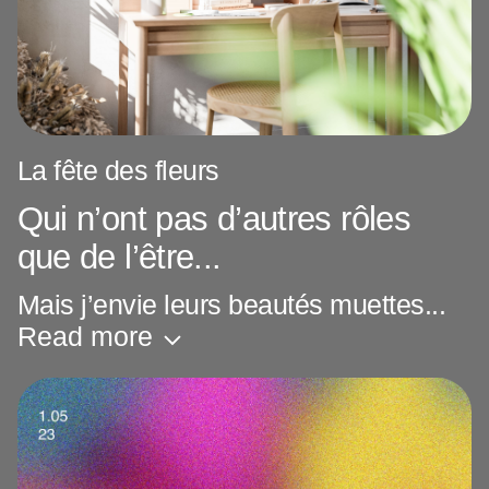
La fête des fleurs
Qui n’ont pas d’autres rôles
que de l’être...
Mais j’envie leurs beautés muettes...