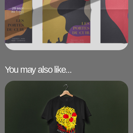
You may also like...