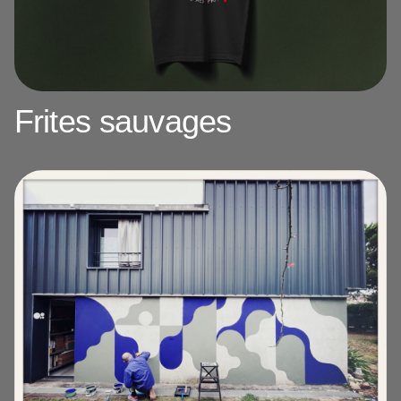
Frites sauvages