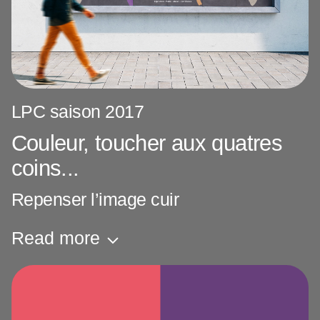
LPC saison 2017
Couleur, toucher aux quatres
coins...
Repenser l’image cuir