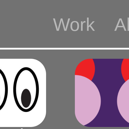
Work
A