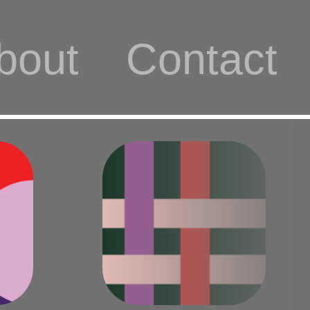
bout
Contact