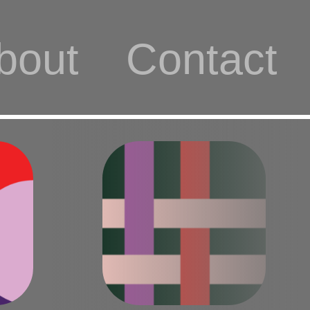
bout
Contact