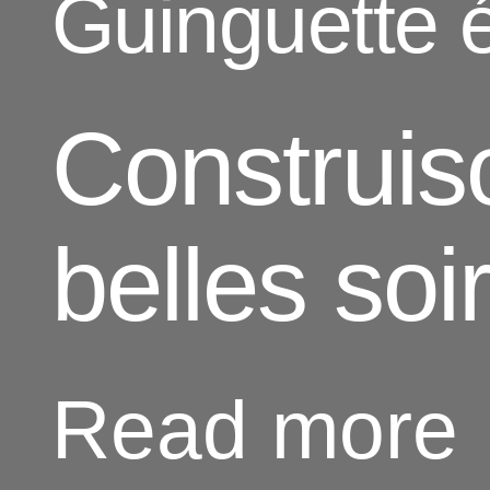
Guinguette 
Construis
belles soi