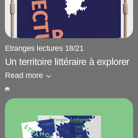
Etranges lectures 18/21
Un territoire littéraire à explorer