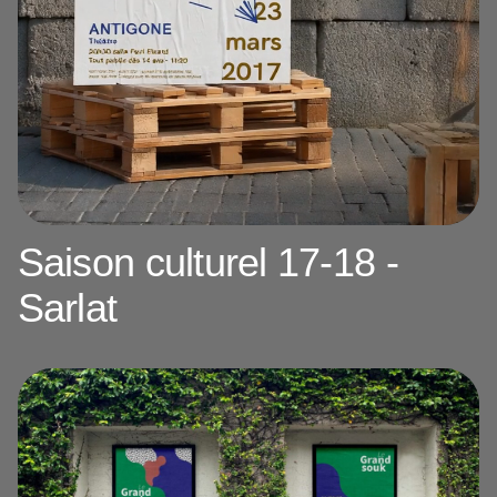
Saison culturel 17-18 -
Sarlat