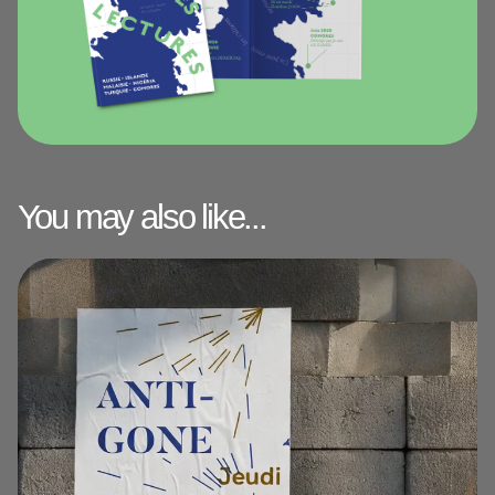
You may also like...