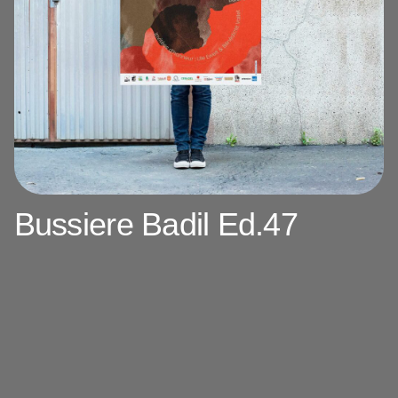
Bussiere Badil Ed.47